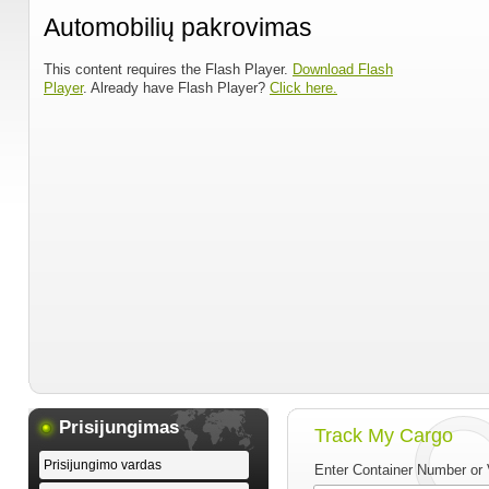
Automobilių pakrovimas
This content requires the Flash Player.
Download Flash
Player
. Already have Flash Player?
Click here.
Prisijungimas
Track My Cargo
Enter Container Number or