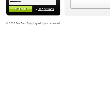
Registruotis
© 2010 Jax Auto Shipping. All rights reserved